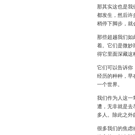
那其实这也是我
都发生，然后许
稍停下脚步，就
那些超越我们如
着。它们是微妙
得它里面深藏这
它们可以告诉你
经历的种种，早
一个世界。
我们作为人这一
遭，无非就是去
多人。除此之外
很多我们的焦虑