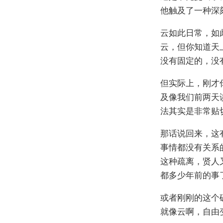
他触及了一种深
云如此日常，如
云，但你知道天
没有固定的，没
但实际上，刚才
及像我们前两天
法其实是非常贴
那话说回来，这
事情都没有关系
这种疏离，贤人
都多少年前的事
或者刚刚的这个
就像云啊，自由