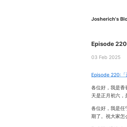
Josherich's Bl
Episode 2
03 Feb 2025
Episode 220
各位好，我是香
天是正月初六，
各位好，我是任
期了。祝大家怎