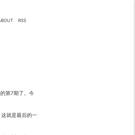
ABOUT
RSS
的第7期了。今
，这就是最后的一