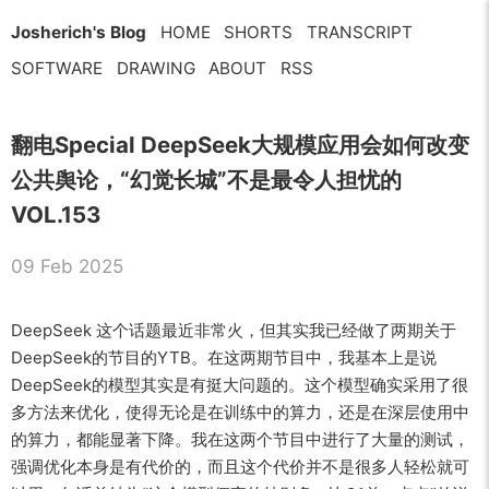
Josherich's Blog
HOME
SHORTS
TRANSCRIPT
SOFTWARE
DRAWING
ABOUT
RSS
翻电Special DeepSeek大规模应用会如何改变
公共舆论，“幻觉长城”不是最令人担忧的
VOL.153
09 Feb 2025
DeepSeek 这个话题最近非常火，但其实我已经做了两期关于
DeepSeek的节目的YTB。在这两期节目中，我基本上是说
DeepSeek的模型其实是有挺大问题的。这个模型确实采用了很
多方法来优化，使得无论是在训练中的算力，还是在深层使用中
的算力，都能显著下降。我在这两个节目中进行了大量的测试，
强调优化本身是有代价的，而且这个代价并不是很多人轻松就可