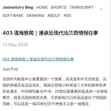
Josherich's Blog
HOME
SHORTS
TRANSCRIPT
=
SOFTWARE
DRAWING
ABOUT
RSS
403 谍海轶闻｜漫谈近现代法兰西情报往事
13 May 2025
403 谍海轶闻｜漫谈近现代法兰西情报往事
Just Pod
法国作为欧陆中心最重要的一个国家，其实直到今天仍然是。法
国的情报历史远远流长。我就记得我小时候读三大本的那种世界
历史通史，中间我印象当中19、20世纪最重要的提及的一次情报
事件，就是法国的德雷夫斯。它的影响力已经远远超出了情报的
范畴，可以说是一场20世纪关于种族主义的一场预言。