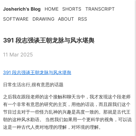
Josherich's Blog
HOME
SHORTS
TRANSCRIPT
SOFTWARE
DRAWING
ABOUT
RSS
391 段志强谈王朝龙脉与风水堪舆
11 Mar 2025
391 段志强谈王朝龙脉与风水堪舆
日常生活出行,很有意思的话题
之后我在跟段老师的这个接触和聊天当中，我才发现这个段老师
有一个非常有意思的研究的主页，用他的话说，而且跟我们这个
节目过去对于一些怪力乱神的兴趣是高度一致的。那就是古代王
朝的这种风水勘语。 当然我们如果用一个更科学的视角，可以说
这是一种古代人类对地理的理解，对环境的理解。