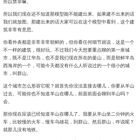
所以禁非嘛。
所以我们现在还不知道那模型能不能建出来。如果建不出来的话
我们就放图。那建出来的话大家可以在这个模型中看到，这个建
筑非常有意思。
你看外表都是非常非常朝鲜的，但你看任何细节就说，这是一个
不一样的建筑，很好玩。不过我们今天想要重点聊的第一座城
市，既不是江华岛，也不是我们现在所在的釜山，而是朝鲜半岛
西海岸的一个，可能今天都没有什么人听说过的一个很小的城
市，叫群山。
这个城市怎么形容它呢？就首先你没法直接去哪儿，你要从羊山
过去。可能你也不知道羊山在哪儿，前面前面会聊到羊山吗？
会。
那你现在应该已经知道羊山在哪儿了。我要从羊山坐二分钟的火
车，比较慢的火车，慢车乌雄花，到群山。然后群山，咋说呢？
就那儿没有地铁。