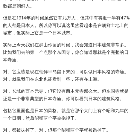
数都是朝鲜人。
但是在1914年的时候虽然它有几万人，但其中有将近一半有47%
的人都是日本人。所以你可以说这虽然看起来是在朝鲜土地上的
城市，但实际上它是一个日本城市。
实际上今天我们在群山你留的时候，我会知道日本建筑非常多。
比如我们去的第一个点那个东国寺，你会知道那就是个完整的日
本寺庙。
对。它应该是现在朝鲜半岛留下来的，可以做日本风格的寺庙。
对，就像我们在东北也能看到一些，还有在上海。
对，长城的西本元寺，但它没有西本元寺那么大。但东国寺就是
还是一个非常典型的日本寺庙。你可以看到日本的建筑风格。
包括它里面也是日本的风格。就是它那个大门上有个昭和九年的
一个日期，然后昭和两个字被拖掉了。
对，都被抹掉了。对，但那个昭和两个字就被凿掉了。