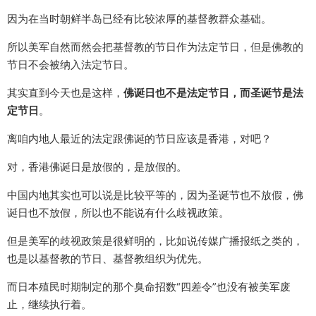
因为在当时朝鲜半岛已经有比较浓厚的基督教群众基础。
所以美军自然而然会把基督教的节日作为法定节日，但是佛教的
节日不会被纳入法定节日。
其实直到今天也是这样，
佛诞日也不是法定节日，而圣诞节是法
定节日
。
离咱内地人最近的法定跟佛诞的节日应该是香港，对吧？
对，香港佛诞日是放假的，是放假的。
中国内地其实也可以说是比较平等的，因为圣诞节也不放假，佛
诞日也不放假，所以也不能说有什么歧视政策。
但是美军的歧视政策是很鲜明的，比如说传媒广播报纸之类的，
也是以基督教的节日、基督教组织为优先。
而日本殖民时期制定的那个臭命招数“四差令”也没有被美军废
止，继续执行着。