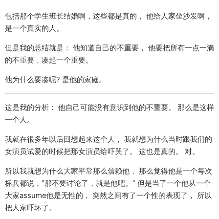
包括那个学生班长结婚啊，这些都是真的， 他给人家坐沙发啊，
是一个真实的人。
但是我的总结就是： 他知道自己的不重要， 他要把所有一点一滴
的不重要，凑起一个重要。
他为什么要凑呢? 是他的家庭。
这是我的分析： 他自己可能没有意识到他的不重要。 那么是这样
一个人。
我就在很多年以后回想起来这个人， 我就想为什么当时跟我们的
女演员试爱的时候把那女演员给吓哭了。 这也是真的。 对。
所以我就想为什么大家平常那么信赖他， 那么觉得他是一个每次
标兵都说，”那不要讨论了，就是他吧。” 但是当了一个他从一个
大家assume他是无性的， 突然之间有了一个性的表现了， 所以
把人家吓坏了。