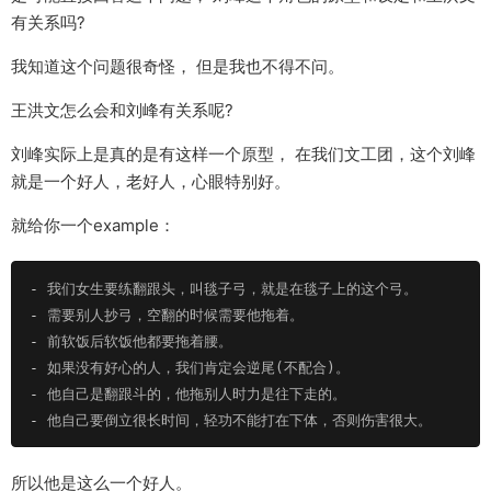
有关系吗?
我知道这个问题很奇怪， 但是我也不得不问。
王洪文怎么会和刘峰有关系呢?
刘峰实际上是真的是有这样一个原型， 在我们文工团，这个刘峰
就是一个好人，老好人，心眼特别好。
就给你一个example：
-
-
-
-
-
-
所以他是这么一个好人。