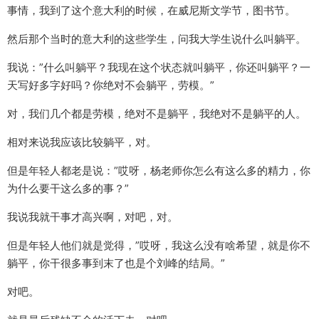
事情，我到了这个意大利的时候，在威尼斯文学节，图书节。
然后那个当时的意大利的这些学生，问我大学生说什么叫躺平。
我说：”什么叫躺平？我现在这个状态就叫躺平，你还叫躺平？一
天写好多字好吗？你绝对不会躺平，劳模。”
对，我们几个都是劳模，绝对不是躺平，我绝对不是躺平的人。
相对来说我应该比较躺平，对。
但是年轻人都老是说：”哎呀，杨老师你怎么有这么多的精力，你
为什么要干这么多的事？”
我说我就干事才高兴啊，对吧，对。
但是年轻人他们就是觉得，”哎呀，我这么没有啥希望，就是你不
躺平，你干很多事到末了也是个刘峰的结局。”
对吧。