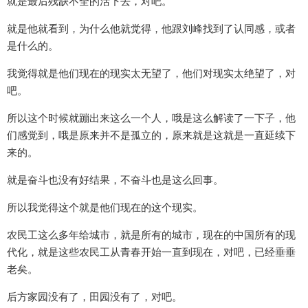
就是最后残缺不全的活下去，对吧。
就是他就看到，为什么他就觉得，他跟刘峰找到了认同感，或者
是什么的。
我觉得就是他们现在的现实太无望了，他们对现实太绝望了，对
吧。
所以这个时候就蹦出来这么一个人，哦是这么解读了一下子，他
们感觉到，哦是原来并不是孤立的，原来就是这就是一直延续下
来的。
就是奋斗也没有好结果，不奋斗也是这么回事。
所以我觉得这个就是他们现在的这个现实。
农民工这么多年给城市，就是所有的城市，现在的中国所有的现
代化，就是这些农民工从青春开始一直到现在，对吧，已经垂垂
老矣。
后方家园没有了，田园没有了，对吧。