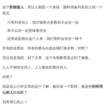
这个
阶级敌人
，所以人都是一个多疑，随时准备判卖别人的一个
状态。
只有判卖别人，我才能和大多数和大众在一起
和大众在一起意味着安全
还有就是揪出这个人来，我们暂时会安全一阵子
所有的迫害欲，所有的拳头向他去痛打落水狗，对吧？
所以但是我想，到了文革，这个仇恨教育是达到了极致。
人人不相信任何人，人人都在防着任何人。
对吧？
就是说人们对文革的这个了解，被在某一个阶段，被这种
别有用
心的人
给截断了。
别有用心的人？