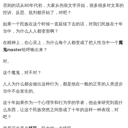
否则的话从80年代初，大家从伤痕文学开始，很多很多对文革的
控诉、反思、批判都开始了，对吧？
如果一个民族在这个时候一直延续下去的话，对我们民族在十年
当中，为什么人人都变形啊？
在精神上，在心灵上，为什么每个人都变成了把人性当中一个
魔
鬼master
给呼唤出来？
对。
这个魔鬼，对不对？
人人为什么都会做出这种行为，都是他在一般的正常的人类进步
当中不会发生的。
这十年如果作为一个心理学和行为学的学者，他会来研究到底什
么东西，让这个民族突然之间形成了十年的这样一种表现，对
吧？