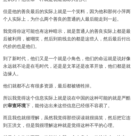
但是他的善良最后的实际上就是一个笑料，因为他和那何小萍两
个人实际上，为什么两个善良的普通的人最后能走到一起。
我觉得你这可能也有这种暗示，就是普通人的善良实际上都是最
后被利用，被嘲笑，然后到前线去的都是这些人，然后最后付出
代价的也是他们。
到了新时代，他们又是一个就是小角色，他们的命运就是说好像
永远就不论是在毛时代，还是是文革还是改革开放，他们都是就
边缘人。
他们就都不占有很多资源，最后都被牺牲掉。
所以我觉得这个信息实际上就是说在中国的这种可能的就是严酷
的
审查环境
下，能传达出来这些信息已经很不容易了。
而且我也就很理解，虽然我觉得那些误读就很搞笑，然后把它连
到王洪文，但是我很理解这种就是觉得这种不平的心理。