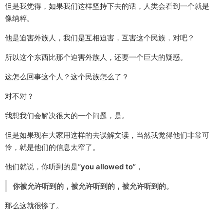
但是我觉得，如果我们这样坚持下去的话，人类会看到一个就是
像纳粹。
他是迫害外族人，我们是互相迫害，互害这个民族，对吧？
所以这个东西比那个迫害外族人，还要一个巨大的疑惑。
这怎么回事这个人？这个民族怎么了？
对不对？
我想我们会解决很大的一个问题，是。
但是如果现在大家用这样的去误解文读，当然我觉得他们非常可
怜，就是他们的信息太窄了。
他们就说，你听到的是
“you allowed to”
，
你被允许听到的，被允许听到的，被允许听到的。
那么这就很惨了。