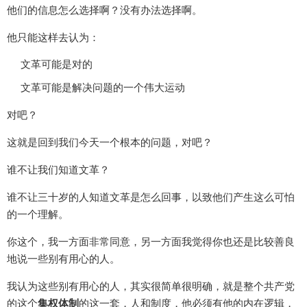
他们的信息怎么选择啊？没有办法选择啊。
他只能这样去认为：
文革可能是对的
文革可能是解决问题的一个伟大运动
对吧？
这就是回到我们今天一个根本的问题，对吧？
谁不让我们知道文革？
谁不让三十岁的人知道文革是怎么回事，以致他们产生这么可怕
的一个理解。
你这个，我一方面非常同意，另一方面我觉得你也还是比较善良
地说一些别有用心的人。
我认为这些别有用心的人，其实很简单很明确，就是整个共产党
的这个
集权体制
的这一套，人和制度，他必须有他的内在逻辑，