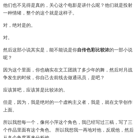
他们也不见得是真的，关心这个电影是讲什么呢？他们就是投射
一种情绪，整个的这个就是这样子。
对，绝对是的。
对。
然后这部小说其实是，能不能说是你
自传色彩比较浓
的一部小说
呢？
因为这个里面，你也确实在文工团跳了多少年的舞，然后对月战
争发生的时候，你自己去前线去做通讯员，是吧？
应该算吧，应该算是比较浓的。
但是，因为，我是绝对的一个虚构主义者，我是，就在文学创作
上面。
所以我想每一个，像何小萍这个角色，我已经写过三稿，写了三
个作品里面有这个角色。 所以我想我一再地对他，反观他，然后
从各个角度再来分析他。